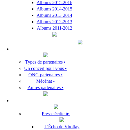
Albums 2015-2016
Albums 2014-2015
Albums 2013-2014
Albums 2012-2013
Albums 2011-2012
Types de partenaires •
Un concert pour vous •
ONG partenaires •
Mécénat •
Autres partenaires •
Presse écrite ►
L'Écho de Viroflay