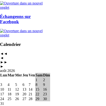
Échangeons sur
Facebook
Calendrier
◄◄
◄
►►
►
août 2026
Lun
Mar
Mer
Jeu
Ven
Sam
Dim
1
2
3
4
5
6
7
8
9
10
11
12
13
14
15
16
17
18
19
20
21
22
23
24
25
26
27
28
29
30
31