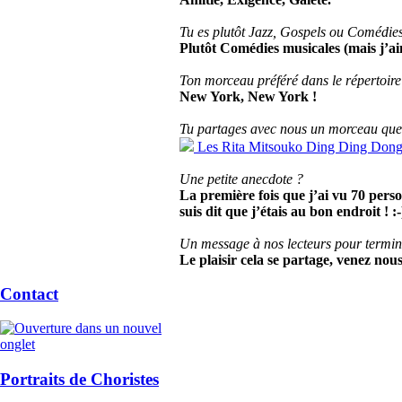
Tu es plutôt Jazz, Gospels ou Comédie
Plutôt Comédies musicales (mais j’ai
Ton morceau préféré dans le répertoir
New York, New York !
Tu partages avec nous un morceau que 
Les Rita Mitsouko Ding Ding Don
Une petite anecdote ?
La première fois que j’ai vu 70 person
suis dit que j’étais au bon endroit ! :-
Un message à nos lecteurs pour termin
Le plaisir cela se partage, venez nou
Contact
Portraits de Choristes