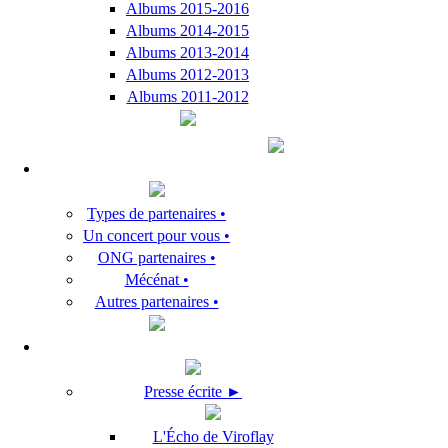
Albums 2015-2016
Albums 2014-2015
Albums 2013-2014
Albums 2012-2013
Albums 2011-2012
Types de partenaires •
Un concert pour vous •
ONG partenaires •
Mécénat •
Autres partenaires •
Presse écrite ►
L'Écho de Viroflay