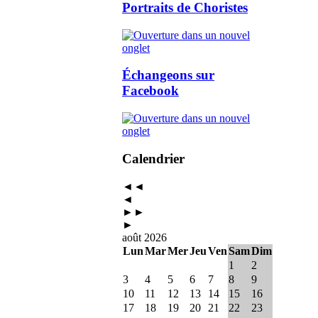
Portraits de Choristes
Échangeons sur
Facebook
Calendrier
◄◄
◄
►►
►
août 2026
Lun
Mar
Mer
Jeu
Ven
Sam
Dim
1
2
3
4
5
6
7
8
9
10
11
12
13
14
15
16
17
18
19
20
21
22
23