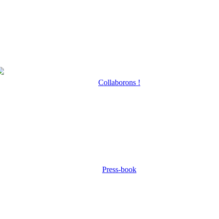
Collaborons !
Press-book