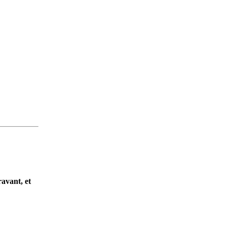
ravant, et