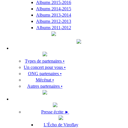
Albums 2015-2016
Albums 2014-2015
Albums 2013-2014
Albums 2012-2013
Albums 2011-2012
Types de partenaires •
Un concert pour vous •
ONG partenaires •
Mécénat •
Autres partenaires •
Presse écrite ►
L'Écho de Viroflay