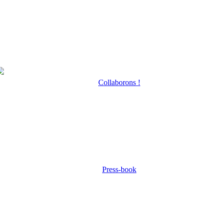
Collaborons !
Press-book