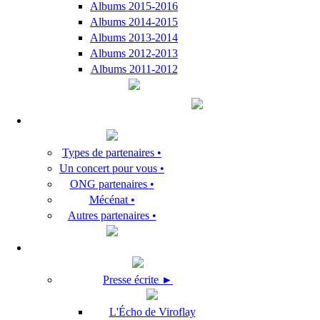
Albums 2015-2016
Albums 2014-2015
Albums 2013-2014
Albums 2012-2013
Albums 2011-2012
Types de partenaires •
Un concert pour vous •
ONG partenaires •
Mécénat •
Autres partenaires •
Presse écrite ►
L'Écho de Viroflay