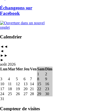
Échangeons sur
Facebook
Calendrier
◄◄
◄
►►
►
août 2026
Lun
Mar
Mer
Jeu
Ven
Sam
Dim
1
2
3
4
5
6
7
8
9
10
11
12
13
14
15
16
17
18
19
20
21
22
23
24
25
26
27
28
29
30
31
Compteur de visites