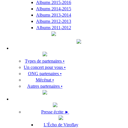
Albums 2015-2016
Albums 2014-2015
Albums 2013-2014
Albums 2012-2013
Albums 2011-2012
Types de partenaires •
Un concert pour vous •
ONG partenaires •
Mécénat •
Autres partenaires •
Presse écrite ►
L'Écho de Viroflay