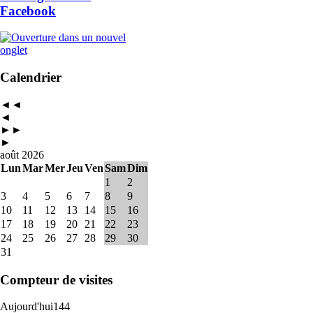
Facebook
Calendrier
◄◄
◄
►►
►
août 2026
Lun
Mar
Mer
Jeu
Ven
Sam
Dim
1
2
3
4
5
6
7
8
9
10
11
12
13
14
15
16
17
18
19
20
21
22
23
24
25
26
27
28
29
30
31
Compteur de visites
Aujourd'hui
144