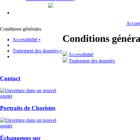
Accuei
Conditions générales
Conditions généra
Accessibilité •
Traitement des données •
Accessibilité
Traitement des données
Contact
Portraits de Choristes
Échangeons sur