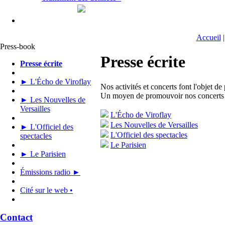
Accueil
Press-book
Presse écrite
Presse écrite
► L'Écho de Viroflay
Nos activités et concerts font l'objet de
Un moyen de promouvoir nos concerts et
► Les Nouvelles de
Versailles
L'Écho de Viroflay
Les Nouvelles de Versailles
► L'Officiel des
L'Officiel des spectacles
spectacles
Le Parisien
► Le Parisien
Émissions radio ►
Cité sur le web •
Contact