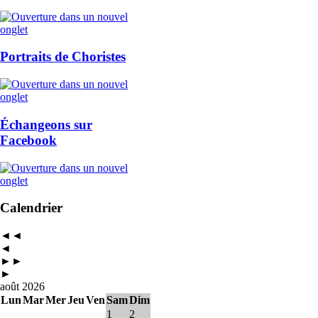
Portraits de Choristes
Échangeons sur
Facebook
Calendrier
◄◄
◄
►►
►
août 2026
Lun
Mar
Mer
Jeu
Ven
Sam
Dim
1
2