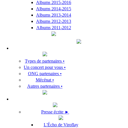
Albums 2015-2016
Albums 2014-2015
Albums 2013-2014
Albums 2012-2013
Albums 2011-2012
Types de partenaires •
Un concert pour vous •
ONG partenaires •
Mécénat •
Autres partenaires •
Presse écrite ►
L'Écho de Viroflay