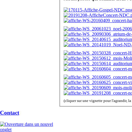
(cliquer sur une vignette pour l'agrandir, l
Contact