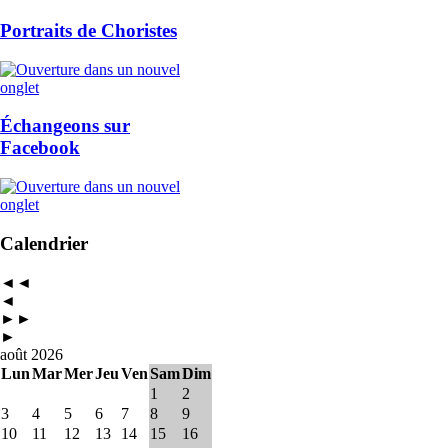
Portraits de Choristes
Échangeons sur
Facebook
Calendrier
◄◄
◄
►►
►
août 2026
Lun
Mar
Mer
Jeu
Ven
Sam
Dim
1
2
3
4
5
6
7
8
9
10
11
12
13
14
15
16