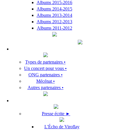
Albums 2015-2016
Albums 2014-2015
Albums 2013-2014
Albums 2012-2013
Albums 2011-2012
Types de partenaires •
Un concert pour vous •
ONG partenaires •
Mécénat •
Autres partenaires •
Presse écrite ►
L'Écho de Viroflay