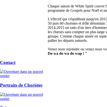
Chaque saison de White Spirit couvre l'
programme de Gospels pour Noël et un
L'effectif qui s'équilibrait jusqu'en 201
50 puis 60 choristes et frôle désormais 
2014-2015 un ratio d'un tiers d'hommes
les chœurs sans compter un plus large s
groupe. Comme chaque année en septem
pallier les départs naturels.
Venez nous rejoindre ou venez nous vo
Do wa do wa do wap ! "
Contact
Portraits de Choristes