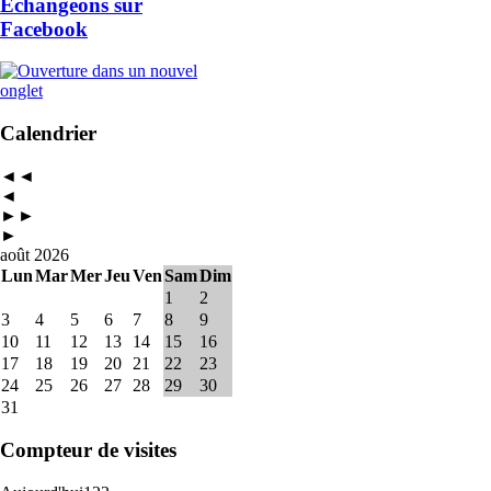
Échangeons sur
Facebook
Calendrier
◄◄
◄
►►
►
août 2026
Lun
Mar
Mer
Jeu
Ven
Sam
Dim
1
2
3
4
5
6
7
8
9
10
11
12
13
14
15
16
17
18
19
20
21
22
23
24
25
26
27
28
29
30
31
Compteur de visites