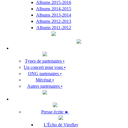
Albums 2015-2016
Albums 2014-2015
Albums 2013-2014
Albums 2012-2013
Albums 2011-2012
Types de partenaires •
Un concert pour vous •
ONG partenaires •
Mécénat •
Autres partenaires •
Presse écrite ►
L'Écho de Viroflay