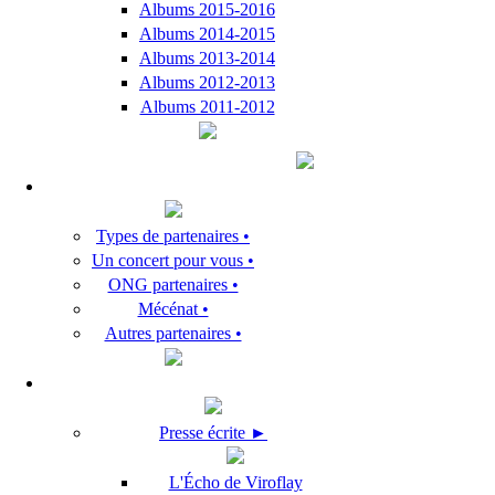
Albums 2015-2016
Albums 2014-2015
Albums 2013-2014
Albums 2012-2013
Albums 2011-2012
Types de partenaires •
Un concert pour vous •
ONG partenaires •
Mécénat •
Autres partenaires •
Presse écrite ►
L'Écho de Viroflay