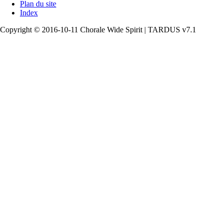
Plan du site
Index
Copyright © 2016-10-11 Chorale Wide Spirit | TARDUS v7.1