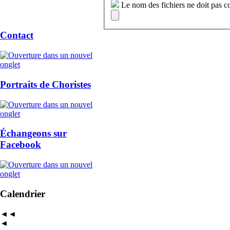
Le nom des fichiers ne doit pas c
Contact
Portraits de Choristes
Échangeons sur
Facebook
Calendrier
◄◄
◄