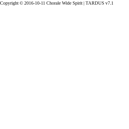
Copyright © 2016-10-11 Chorale Wide Spirit | TARDUS v7.1