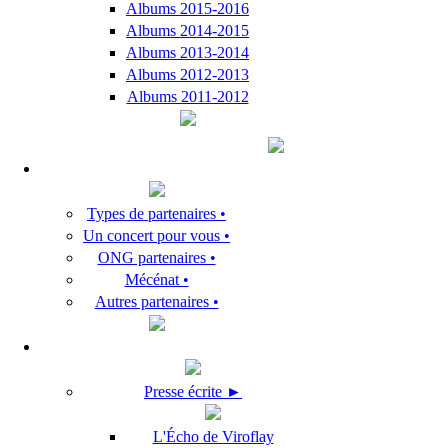
Albums 2015-2016
Albums 2014-2015
Albums 2013-2014
Albums 2012-2013
Albums 2011-2012
Types de partenaires •
Un concert pour vous •
ONG partenaires •
Mécénat •
Autres partenaires •
Presse écrite ►
L'Écho de Viroflay