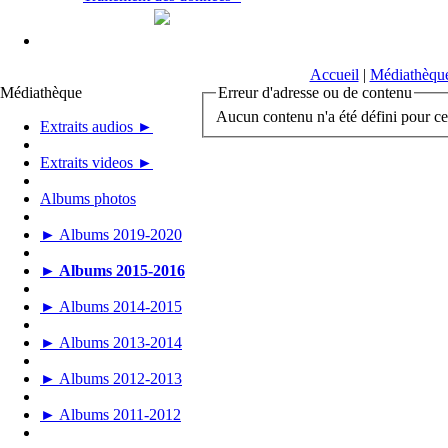
Accueil
|
Médiathèqu
Médiathèque
Erreur d'adresse ou de contenu
Aucun contenu n'a été défini pour ce
Extraits audios ►
Extraits videos ►
Albums photos
► Albums 2019-2020
► Albums 2015-2016
► Albums 2014-2015
► Albums 2013-2014
► Albums 2012-2013
► Albums 2011-2012