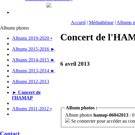
Accueil
|
Médiathèque
|
Albums p
Albums photos
Concert de l'HA
Albums 2019-2020 •
Albums 2015-2016 ►
Albums 2014-2015 ►
6 avril 2013
Albums 2013-2014 ►
Albums 2012-2013
► Concert de
l'HAMAP
Album photos :
Albums 2011-2012 •
Album photos
hamap-06042013
: 0
Se connecter pour accéder au cont
Contact