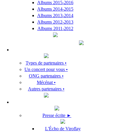
Albums 2015-2016
Albums 2014-2015
Albums 2013-2014
Albums 2012-2013
Albums 2011-2012
Types de partenaires •
Un concert pour vous •
ONG partenaires •
Mécénat •
Autres partenaires •
Presse écrite ►
L'Écho de Viroflay