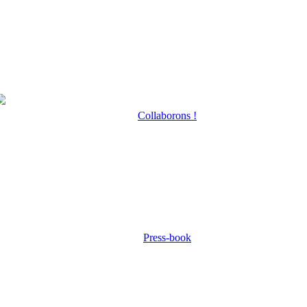
Collaborons !
Press-book