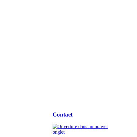
Contact