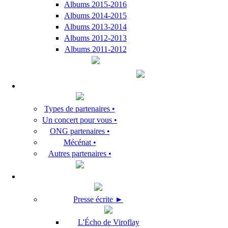
Albums 2015-2016
Albums 2014-2015
Albums 2013-2014
Albums 2012-2013
Albums 2011-2012
Types de partenaires •
Un concert pour vous •
ONG partenaires •
Mécénat •
Autres partenaires •
Presse écrite ►
L'Écho de Viroflay