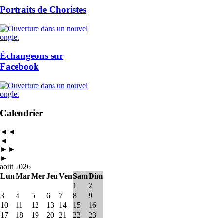
Portraits de Choristes
Échangeons sur
Facebook
Calendrier
◄◄
◄
►►
►
août 2026
Lun
Mar
Mer
Jeu
Ven
Sam
Dim
1
2
3
4
5
6
7
8
9
10
11
12
13
14
15
16
17
18
19
20
21
22
23