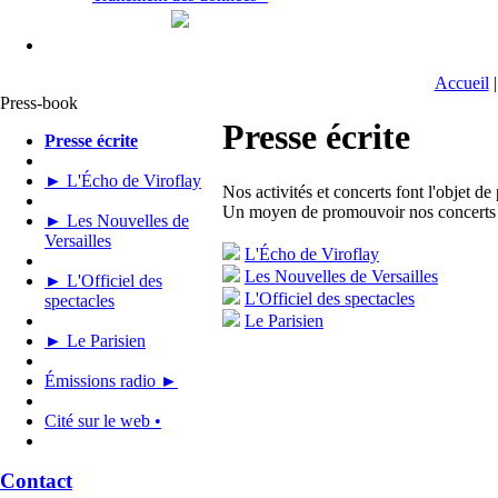
Accueil
Press-book
Presse écrite
Presse écrite
► L'Écho de Viroflay
Nos activités et concerts font l'objet de
Un moyen de promouvoir nos concerts et
► Les Nouvelles de
Versailles
L'Écho de Viroflay
Les Nouvelles de Versailles
► L'Officiel des
L'Officiel des spectacles
spectacles
Le Parisien
► Le Parisien
Émissions radio ►
Cité sur le web •
Contact