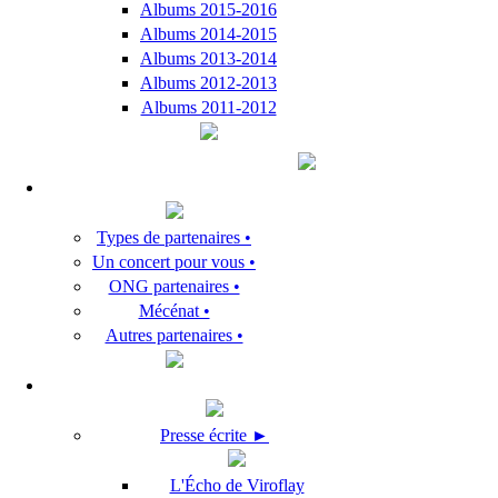
Albums 2015-2016
Albums 2014-2015
Albums 2013-2014
Albums 2012-2013
Albums 2011-2012
Types de partenaires •
Un concert pour vous •
ONG partenaires •
Mécénat •
Autres partenaires •
Presse écrite ►
L'Écho de Viroflay