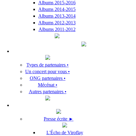
Albums 2015-2016
Albums 2014-2015
Albums 2013-2014
Albums 2012-2013
Albums 2011-2012
Types de partenaires •
Un concert pour vous •
ONG partenaires •
Mécénat •
Autres partenaires •
Presse écrite ►
L'Écho de Viroflay