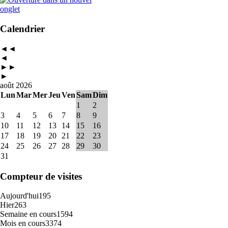
Calendrier
◄◄
◄
►►
►
août 2026
Lun
Mar
Mer
Jeu
Ven
Sam
Dim
1
2
3
4
5
6
7
8
9
10
11
12
13
14
15
16
17
18
19
20
21
22
23
24
25
26
27
28
29
30
31
Compteur de visites
Aujourd'hui
195
Hier
263
Semaine en cours
1594
Mois en cours
3374