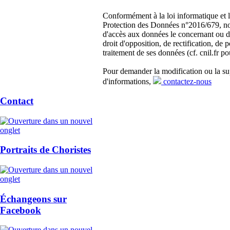
Conformément à la loi informatique et 
Protection des Données n°2016/679, nou
d'accès aux données le concernant ou d
droit d'opposition, de rectification, de p
traitement de ses données (cf. cnil.fr po
Pour demander la modification ou la s
d'informations,
contactez-nous
Contact
Portraits de Choristes
Échangeons sur
Facebook