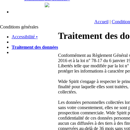
Accueil
|
Condition
Conditions générales
Traitement des d
Accessibilité •
Traitement des données
Conformément au Règlement Général su
2016 et à la loi n° 78-17 du 6 janvier 1
Libertés telle que modifiée par la loi 
protéger les informations à caractère per
Wide Spirit s'engage à respecter le pri
finalité pour laquelle elles sont traitée
collectées.
Les données personnelles collectées lors 
sans votre consentement, elles ne sont p
prospection commerciale. Wide Spirit pr
confidentialité de ces données personnel
aucun cas diffusées à des tiers à des f
conservées au-delà de 36 mois sans vo