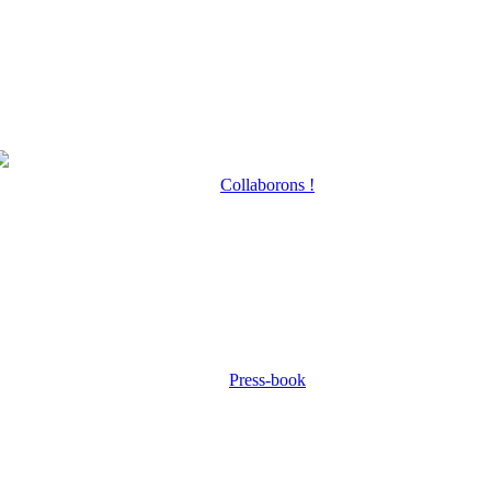
Collaborons !
Press-book