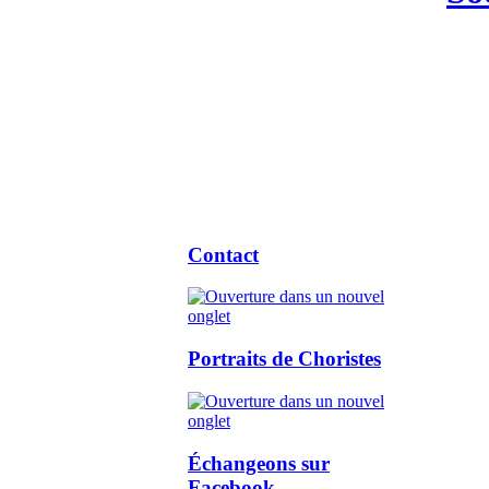
Contact
Portraits de Choristes
Échangeons sur
Facebook