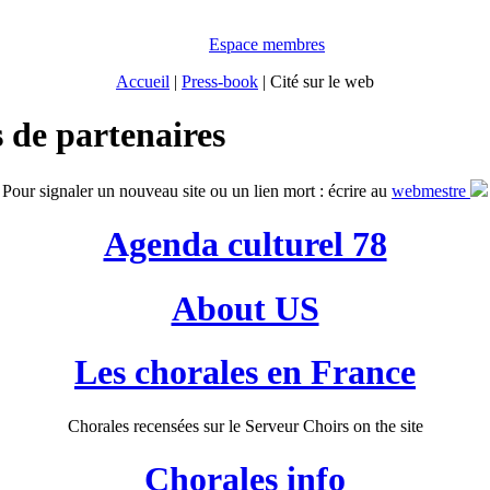
Espace membres
Accueil
|
Press-book
|
Cité sur le web
 de partenaires
Pour signaler un nouveau site ou un lien mort : écrire au
webmestre
Agenda culturel 78
About US
Les chorales en France
Chorales recensées sur le Serveur Choirs on the site
Chorales info