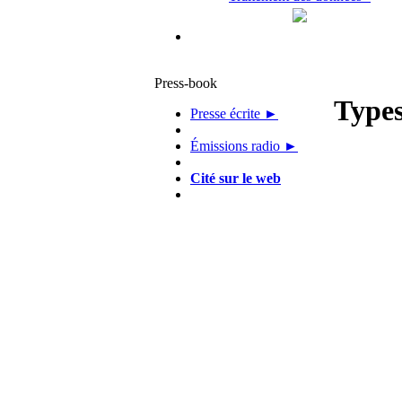
Press-book
Types
Presse écrite ►
Émissions radio ►
Cité sur le web