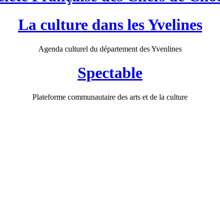
La culture dans les Yvelines
Agenda culturel du département des Yvenlines
Spectable
Plateforme communautaire des arts et de la culture