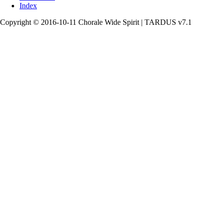
Index
Copyright © 2016-10-11 Chorale Wide Spirit | TARDUS v7.1