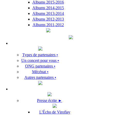
Albums 2015-2016
Albums 2014-2015
Albums 2013-2014
Albums 2012-2013
Albums 2011-2012
Types de partenaires •
Un concert pour vous •
ONG partenaires •
Mécénat •
Autres partenaires •
Presse écrite ►
L'Écho de Viroflay