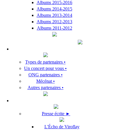
Albums 2015-2016
Albums 2014-2015
Albums 2013-2014
Albums 2012-2013
Albums 2011-2012
Types de partenaires •
Un concert pour vous •
ONG partenaires •
Mécénat •
Autres partenaires •
Presse écrite ►
L'Écho de Viroflay