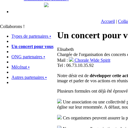
Accueil
|
Colla
Collaborons !
Un concert pour 
Types de partenaires •
Un concert pour vous
Elisabeth
Chargée de l'organisation des concerts e
ONG partenaires •
Mail :
Chorale Wide Spirit
Tel : 06.73.10.35.92
Mécénat •
Notre désir est de
développer cette act
Autres partenaires •
image et parler de vos actions en réunis
Plusieurs formules ont déjà été éprouvé
Une association ou une collectivité p
église sur leur renommée. A défaut, n
Ces organismes peuvent assurer la pr