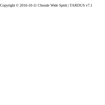
Copyright © 2016-10-11 Chorale Wide Spirit | TARDUS v7.1