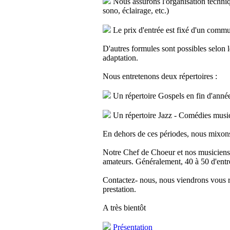
Nous assurons l'organisation techniq
sono, éclairage, etc.)
Le prix d'entrée est fixé d'un commun
D'autres formules sont possibles selon l
adaptation.
Nous entretenons deux répertoires :
Un répertoire Gospels en fin d'anné
Un répertoire Jazz - Comédies musica
En dehors de ces périodes, nous mixon
Notre Chef de Choeur et nos musiciens 
amateurs. Généralement, 40 à 50 d'entr
Contactez- nous, nous viendrons vous r
prestation.
A très bientôt
Présentation