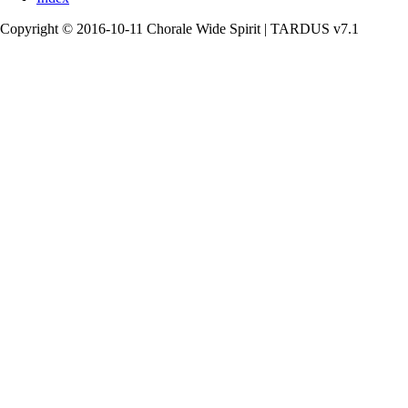
Copyright © 2016-10-11 Chorale Wide Spirit | TARDUS v7.1