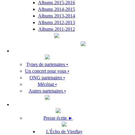
Albums 2015-2016
Albums 2014-2015
Albums 2013-2014
Albums 2012-2013
Albums 2011-2012
Types de partenaires •
Un concert pour vous •
ONG partenaires •
Mécénat •
Autres partenaires •
Presse écrite ►
L'Écho de Viroflay