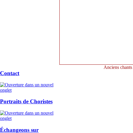
Anciens chants
Contact
Portraits de Choristes
Échangeons sur