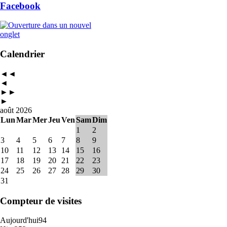
Facebook
Calendrier
◄◄
◄
►►
►
août 2026
Lun
Mar
Mer
Jeu
Ven
Sam
Dim
1
2
3
4
5
6
7
8
9
10
11
12
13
14
15
16
17
18
19
20
21
22
23
24
25
26
27
28
29
30
31
Compteur de visites
Aujourd'hui
94