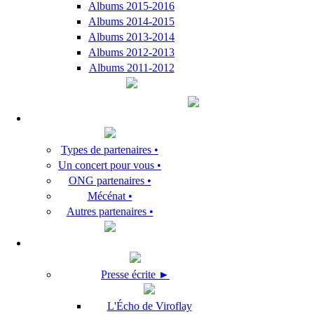
Albums 2015-2016
Albums 2014-2015
Albums 2013-2014
Albums 2012-2013
Albums 2011-2012
Types de partenaires •
Un concert pour vous •
ONG partenaires •
Mécénat •
Autres partenaires •
Presse écrite ►
L'Écho de Viroflay